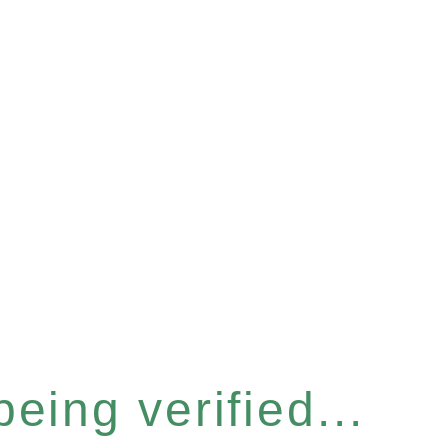
eing verified...